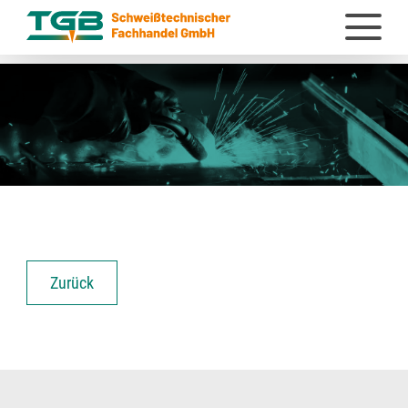
Zurück