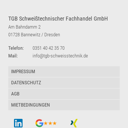
TGB Schweißtechnischer Fachhandel GmbH
Am Bahndamm 2
01728 Bannewitz / Dresden
Telefon:
0351 40 42 35 70
Mail:
info@tgb-schweisstechnik.de
IMPRESSUM
DATENSCHUTZ
AGB
MIETBEDINGUNGEN