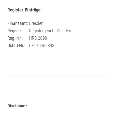
Register-Einträge:
Finanzamt:
Dresden
Register:
Registergericht Dresden
Reg.-Nr.:
HRB 2898
Ust-ID-Nr.:
DE140462893
Disclaimer