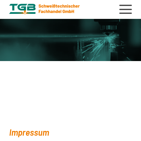
Impressum