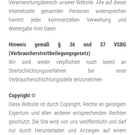
Verantwortungsbereich unserer Website. Alle auf dieser
Internetseite genannten Personen widersprechen
hiermit jeder kommerziellen Verwertung und
Weitergabe ihrer Daten.
Hinweis gemäß § 36 und 37 VSBG
(Verbraucherstreitbeilegungsgesetz)
Wir sind weder verpflichtet noch bereit an
Streitschlichtungsverfahren bei einer
Verbraucherschlichtungsstelle teilzunehmen.
Copyright ©
Diese Website ist durch Copyright, Rechte an geistigem
Eigentum und allen anderen entsprechenden Rechten
geschützt. Die Site wird von uns veröffentlicht und darf
nur durch Herunterladen und Anzeigen auf einem