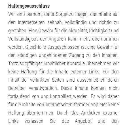
Haftungsausschluss
Wir sind bemüht, dafür Sorge zu tragen, die Inhalte auf
den Internetseiten zeitnah, vollständig und richtig zu
gestalten. Eine Gewähr für die Aktualität, Richtigkeit und
Vollständigkeit der Angaben kann nicht übernommen
werden. Gleichfalls ausgeschlossen ist eine Gewähr für
den ständigen ungehinderten Zugang zu den Inhalten.
Trotz sorgfältiger inhaltlicher Kontrolle übernehmen wir
keine Haftung für die Inhalte externer Links. Für den
Inhalt der verlinkten Seiten sind ausschließlich deren
Betreiber verantwortlich. Diese Inhalte können nicht
fortlaufend von uns kontrolliert werden. Es wird daher
für die Inhalte von Internetseiten fremder Anbieter keine
Haftung übernommen. Durch das Anklicken externer
Links verlassen Sie das Angebot und den