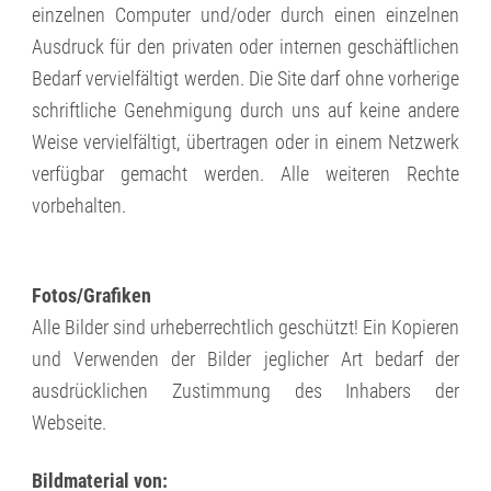
einzelnen Computer und/oder durch einen einzelnen
Ausdruck für den privaten oder internen geschäftlichen
Bedarf vervielfältigt werden. Die Site darf ohne vorherige
schriftliche Genehmigung durch uns auf keine andere
Weise vervielfältigt, übertragen oder in einem Netzwerk
verfügbar gemacht werden. Alle weiteren Rechte
vorbehalten.
Fotos/Grafiken
Alle Bilder sind urheberrechtlich geschützt! Ein Kopieren
und Verwenden der Bilder jeglicher Art bedarf der
ausdrücklichen Zustimmung des Inhabers der
Webseite.
Bildmaterial von: