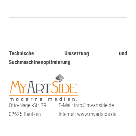
Technische Umsetzung und
Suchmaschinenoptimierung
Otto-Nagel-Str. 79
E-Mail: info@myartside.de
02625 Bautzen
Internet: www.myartside.de