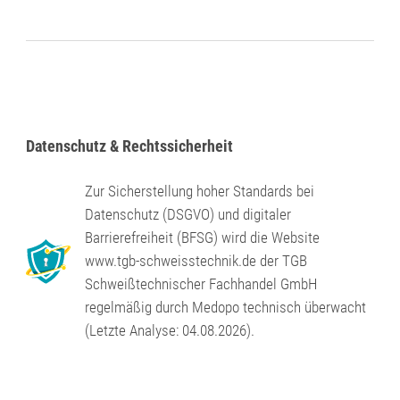
Datenschutz & Rechtssicherheit
Zur Sicherstellung hoher Standards bei
Datenschutz (DSGVO) und digitaler
Barrierefreiheit (BFSG) wird die Website
www.tgb-schweisstechnik.de der TGB
Schweißtechnischer Fachhandel GmbH
regelmäßig durch Medopo technisch überwacht
(Letzte Analyse: 04.08.2026).